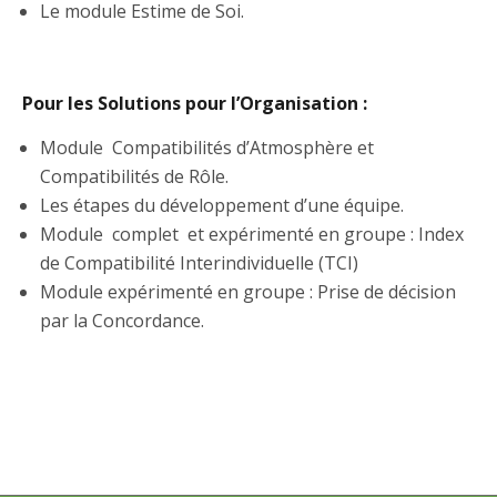
Le module Estime de Soi.
Pour les Solutions pour l’Organisation :
Module Compatibilités d’Atmosphère et
Compatibilités de Rôle.
Les étapes du développement d’une équipe.
Module complet et expérimenté en groupe : Index
de Compatibilité Interindividuelle (TCI)
Module expérimenté en groupe : Prise de décision
par la Concordance.