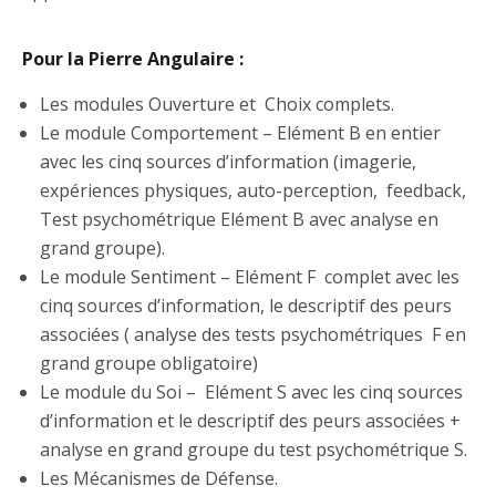
Pour la Pierre Angulaire :
Les modules Ouverture et Choix complets.
Le module Comportement – Elément B en entier
avec les cinq sources d’information (imagerie,
expériences physiques, auto-perception, feedback,
Test psychométrique Elément B avec analyse en
grand groupe).
Le module Sentiment – Elément F complet avec les
cinq sources d’information, le descriptif des peurs
associées ( analyse des tests psychométriques F en
grand groupe obligatoire)
Le module du Soi – Elément S avec les cinq sources
d’information et le descriptif des peurs associées +
analyse en grand groupe du test psychométrique S.
Les Mécanismes de Défense.