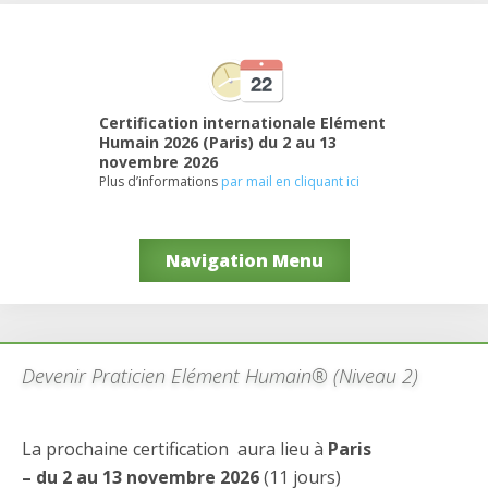
Certification internationale Elément
Humain 2026 (Paris) du 2 au 13
novembre 2026
Plus d’informations
par mail en cliquant ici
Navigation Menu
Devenir Praticien Elément Humain® (Niveau 2)
La prochaine certification aura lieu à
Paris
– du 2 au 13 novembre 2026
(11 jours)