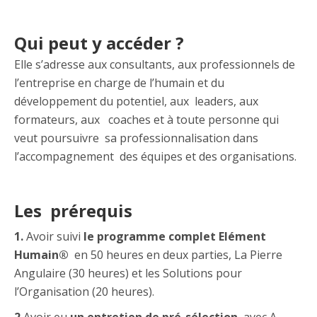
Qui peut y accéder ?
Elle s’adresse aux consultants, aux professionnels de
l’entreprise en charge de l’humain et du
développement du potentiel, aux leaders, aux
formateurs, aux coaches et à toute personne qui
veut poursuivre sa professionnalisation dans
l’accompagnement des équipes et des organisations.
Les prérequis
1.
Avoir suivi
le programme complet Elément
Humain®
en 50 heures en deux parties, La Pierre
Angulaire (30 heures) et les Solutions pour
l’Organisation (20 heures).